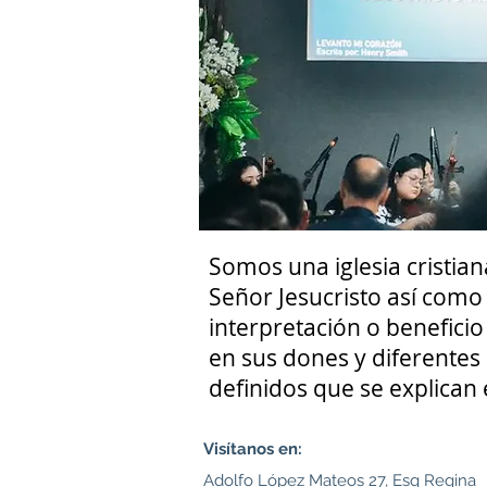
Somos una iglesia cristian
Señor Jesucristo así como
interpretación o beneficio
en sus dones y diferentes 
definidos que se explican
Visítanos en:
Adolfo López Mateos 27, Esq Regina